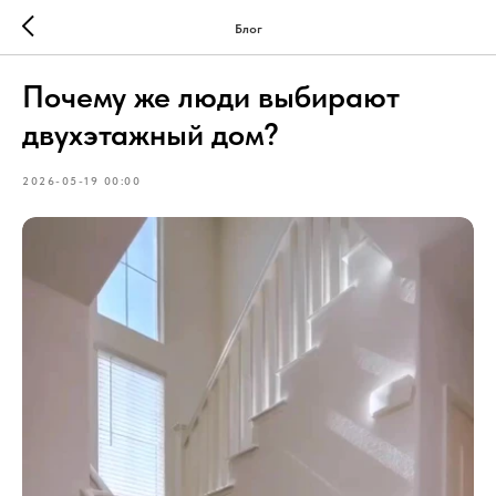
Блог
Почему же люди выбирают
двухэтажный дом?
2026-05-19 00:00