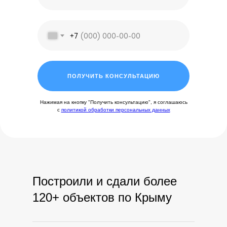
+7
ПОЛУЧИТЬ КОНСУЛЬТАЦИЮ
Нажимая на кнопку "Получить консультацию", я соглашаюсь
с
политикой обработки персональных данных
Построили и сдали более
120+ объектов по Крыму