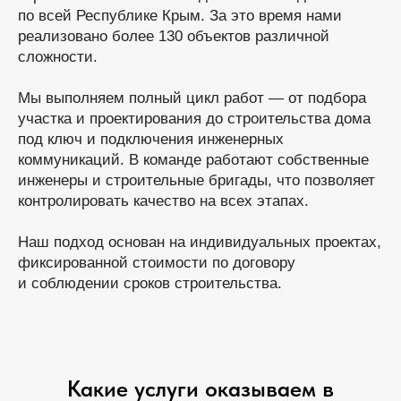
по всей Республике Крым. За это время нами
реализовано более 130 объектов различной
сложности.
Мы выполняем полный цикл работ — от подбора
участка и проектирования до строительства дома
под ключ и подключения инженерных
коммуникаций. В команде работают собственные
инженеры и строительные бригады, что позволяет
контролировать качество на всех этапах.
Наш подход основан на индивидуальных проектах,
фиксированной стоимости по договору
и соблюдении сроков строительства.
Какие услуги оказываем в