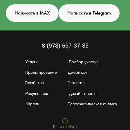
Написать в MAX
Написать в Telegram
8 (978) 667-37-85
Услуги
Подбор участка
Проектирование
Демонтаж
Газобетон
Геология
Ракушечник
Дизайн-проект
Кирпич
Топографическая съёмка
Время работы