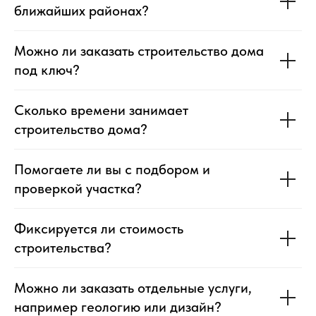
ближайших районах?
Можно ли заказать строительство дома
под ключ?
Сколько времени занимает
строительство дома?
Помогаете ли вы с подбором и
проверкой участка?
Фиксируется ли стоимость
строительства?
Можно ли заказать отдельные услуги,
например геологию или дизайн?