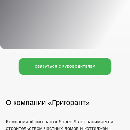
СВЯЗАТЬСЯ С РУКОВОДИТЕЛЕМ
О компании «Григорант»
Компания «Григорант» более 9 лет занимается
строительством частных домов и коттеджей