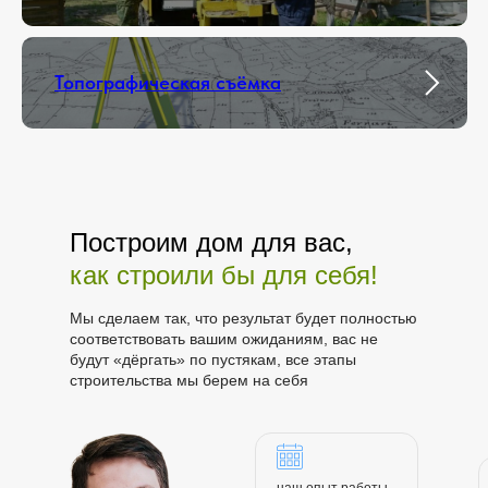
Топографическая съёмка
Построим дом для вас,
как строили бы для себя!
Мы сделаем так, что результат будет полностью
соответствовать вашим ожиданиям, вас не
будут «дёргать» по пустякам, все этапы
строительства мы берем на себя