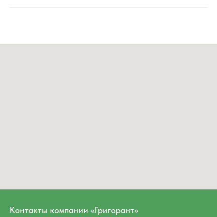
Контакты компании «Григорант»