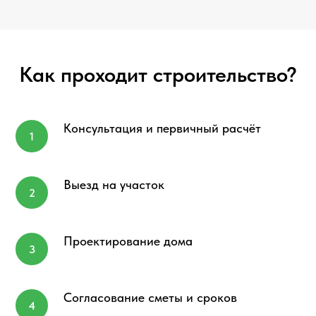
Как проходит строительство?
Консультация и первичный расчёт
Выезд на участок
Проектирование дома
Согласование сметы и сроков