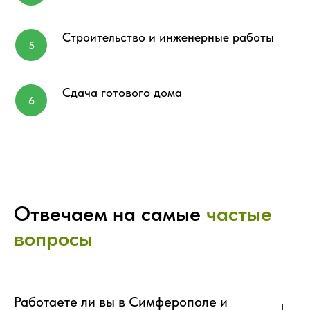
Строительство и инженерные работы
Сдача готового дома
Отвечаем на самые
частые
вопросы
Работаете ли вы в Симферополе и