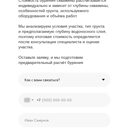
Стоимость бурения скважины рассчитывается
индивидуально и зависит от глубины скважины,
особенностей грунта, используемого
оборудования и объёма работ.
Мы анализируем условия участка, тип грунта
и предполагаемую глубину водоносного слоя,
поэтому итоговая стоимость определяется
после консультации специалиста и оценки
участка.
Оставьте заявку, и мы подготовим
предварительный расчёт бурения
+7