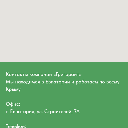
Контакты компании «Григорант»
Мы находимся в Евпатории и работаем по всему
Крыму
Офис:
г. Евпатория, ул. Строителей, 7А
Телефон: