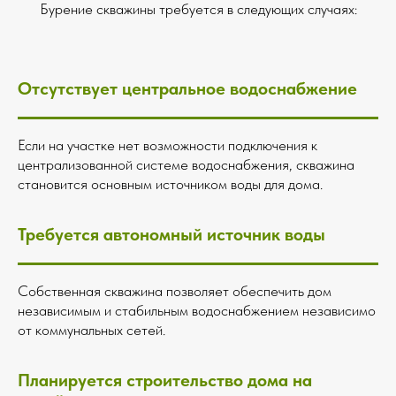
Бурение скважины требуется в следующих случаях:
Отсутствует центральное водоснабжение
Если на участке нет возможности подключения к
централизованной системе водоснабжения, скважина
становится основным источником воды для дома.
Требуется автономный источник воды
Собственная скважина позволяет обеспечить дом
независимым и стабильным водоснабжением независимо
от коммунальных сетей.
Планируется строительство дома на