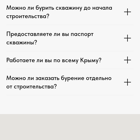
Можно ли бурить скважину до начала
строительства?
Предоставляете ли вы паспорт
скважины?
Работаете ли вы по всему Крыму?
Можно ли заказать бурение отдельно
от строительства?