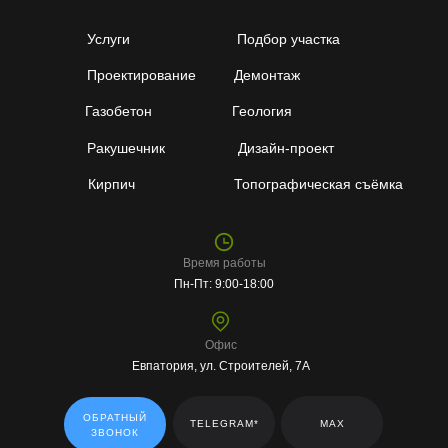
Услуги
Подбор участка
Проектирование
Демонтаж
Газобетон
Геология
Ракушечник
Дизайн-проект
Кирпич
Топографическая съёмка
Время работы
Пн-Пт: 9:00-18:00
Офис
Евпатория, ул. Строителей, 7А
ОБРАТНЫЙ
TELEGRAM*
MAX
ЗВОНОК