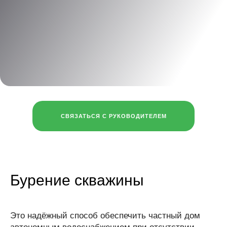
СВЯЗАТЬСЯ С РУКОВОДИТЕЛЕМ
Бурение скважины
Это надёжный способ обеспечить частный дом