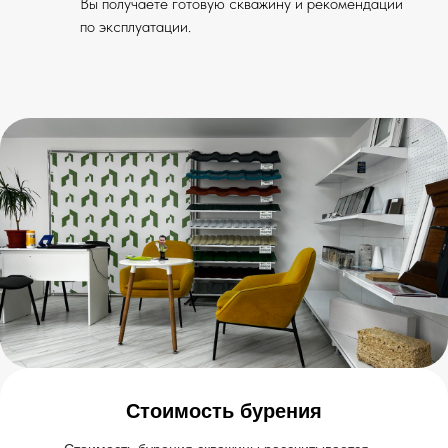
Вы получаете готовую скважину и рекомендации
по эксплуатации.
Стоимость бурения