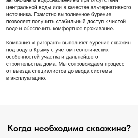
автономным водоснабжением при отсутствии
центральной воды или в качестве альтернативного
источника. Грамотно выполненное бурение
позволяет получить стабильный доступ к чистой
воде и обеспечить комфортное проживание.
Компания «Григорант» выполняет бурение скважин
под воду в Крыму с учётом геологических
особенностей участка и дальнейшего
строительства дома. Мы сопровождаем процесс
от выезда специалистов до ввода системы
в эксплуатацию.
Когда необходима скважина?