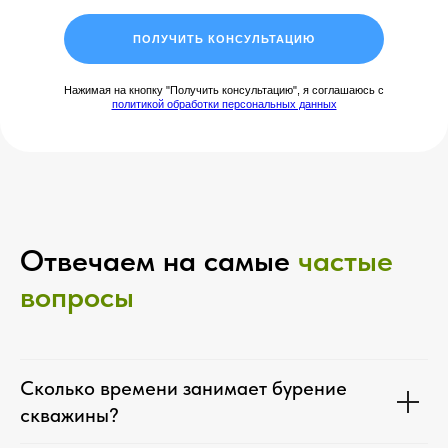
ПОЛУЧИТЬ КОНСУЛЬТАЦИЮ
Нажимая на кнопку "Получить консультацию", я соглашаюсь с
политикой обработки персональных данных
Отвечаем на самые
частые
вопросы
Сколько времени занимает бурение
скважины?