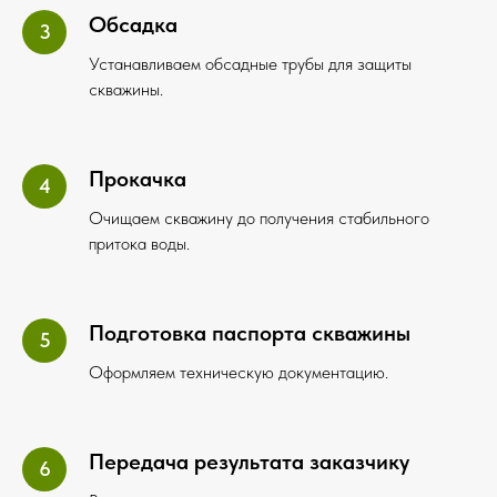
Обсадка
Устанавливаем обсадные трубы для защиты
скважины.
Прокачка
Очищаем скважину до получения стабильного
притока воды.
Подготовка паспорта скважины
Оформляем техническую документацию.
Передача результата заказчику