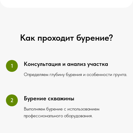
Как проходит бурение?
Консультация и анализ участка
Определяем глубину бурения и особенности грунта.
Бурение скважины
Выполняем бурение с использованием
профессионального оборудования.