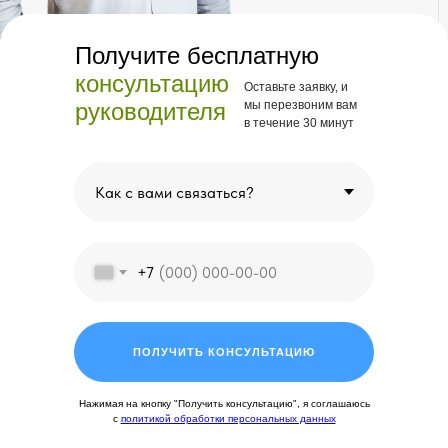
Получите бесплатную
консультацию
Оставьте заявку, и
руководителя
мы перезвоним вам
в течение 30 минут
+7
ПОЛУЧИТЬ КОНСУЛЬТАЦИЮ
Нажимая на кнопку "Получить консультацию", я соглашаюсь
с
политикой обработки персональных данных