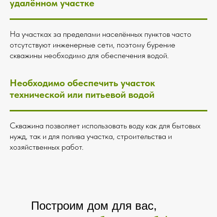
удалённом участке
На участках за пределами населённых пунктов часто
отсутствуют инженерные сети, поэтому бурение
скважины необходимо для обеспечения водой.
Необходимо обеспечить участок
технической или питьевой водой
Скважина позволяет использовать воду как для бытовых
нужд, так и для полива участка, строительства и
хозяйственных работ.
Построим дом для вас,